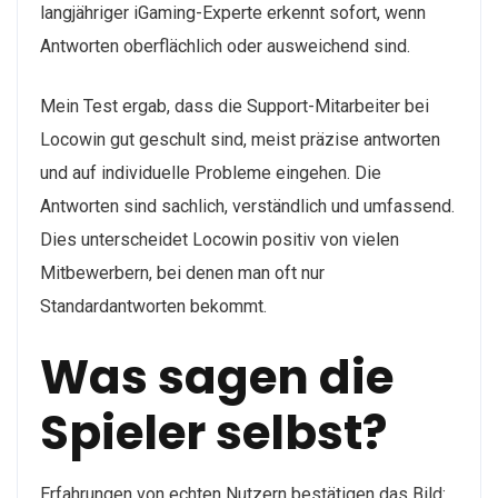
langjähriger iGaming-Experte erkennt sofort, wenn
Antworten oberflächlich oder ausweichend sind.
Mein Test ergab, dass die Support-Mitarbeiter bei
Locowin gut geschult sind, meist präzise antworten
und auf individuelle Probleme eingehen. Die
Antworten sind sachlich, verständlich und umfassend.
Dies unterscheidet Locowin positiv von vielen
Mitbewerbern, bei denen man oft nur
Standardantworten bekommt.
Was sagen die
Spieler selbst?
Erfahrungen von echten Nutzern bestätigen das Bild: