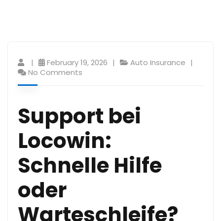
February 19, 2026
Auto Insurance
No Comments
Support bei
Locowin:
Schnelle Hilfe
oder
Warteschleife?