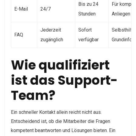
Bis zu 24
Für komple
E-Mail
24/7
Stunden
Anliegen
Jederzeit
Sofort
Selbsthilfe,
FAQ
zugänglich
verfügbar
Grundinfos
Wie qualifiziert
ist das Support-
Team?
Ein schneller Kontakt allein reicht nicht aus.
Entscheidend ist, ob die Mitarbeiter die Fragen
kompetent beantworten und Lösungen bieten. Ein