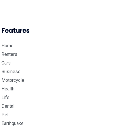
Features
Home
Renters
Cars
Business
Motorcycle
Health
Life
Dental
Pet
Earthquake