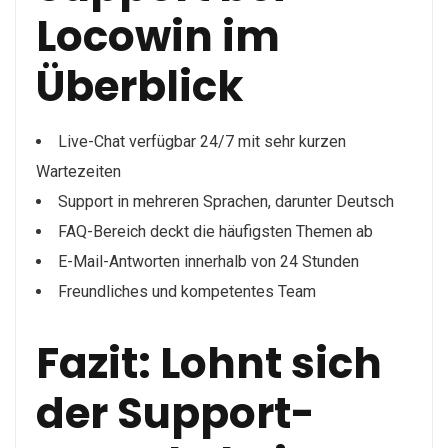
Locowin im
Überblick
Live-Chat verfügbar 24/7 mit sehr kurzen
Wartezeiten
Support in mehreren Sprachen, darunter Deutsch
FAQ-Bereich deckt die häufigsten Themen ab
E-Mail-Antworten innerhalb von 24 Stunden
Freundliches und kompetentes Team
Fazit: Lohnt sich
der Support-