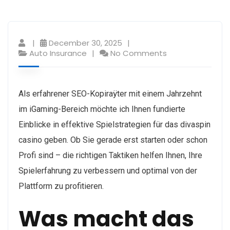
December 30, 2025
Auto Insurance
No Comments
Als erfahrener SEO-Kopiraÿter mit einem Jahrzehnt
im iGaming-Bereich möchte ich Ihnen fundierte
Einblicke in effektive Spielstrategien für das divaspin
casino geben. Ob Sie gerade erst starten oder schon
Profi sind – die richtigen Taktiken helfen Ihnen, Ihre
Spielerfahrung zu verbessern und optimal von der
Plattform zu profitieren.
Was macht das