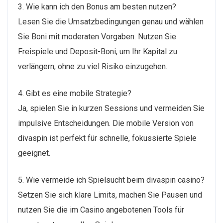
3. Wie kann ich den Bonus am besten nutzen?
Lesen Sie die Umsatzbedingungen genau und wählen
Sie Boni mit moderaten Vorgaben. Nutzen Sie
Freispiele und Deposit-Boni, um Ihr Kapital zu
verlängern, ohne zu viel Risiko einzugehen.
4. Gibt es eine mobile Strategie?
Ja, spielen Sie in kurzen Sessions und vermeiden Sie
impulsive Entscheidungen. Die mobile Version von
divaspin ist perfekt für schnelle, fokussierte Spiele
geeignet.
5. Wie vermeide ich Spielsucht beim divaspin casino?
Setzen Sie sich klare Limits, machen Sie Pausen und
nutzen Sie die im Casino angebotenen Tools für