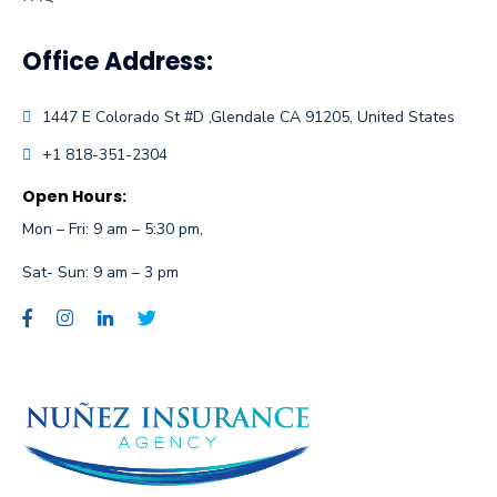
Office Address:
1447 E Colorado St #D ,Glendale CA 91205, United States
+1 818-351-2304
Open Hours:
Mon – Fri:
9 am – 5:30 pm,
Sat- Sun: 9 am – 3 pm