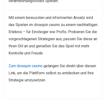
verantwortungsvolles Spielen.
Mit einem bewussten und informierten Ansatz wird
das Spielen im divaspin casino zu einem nachhaltigen
Erlebnis – für Einsteiger wie Profis. Probieren Sie die
vorgeschlagenen Strategien aus, passen Sie diese an
Ihren Stil an und genießen Sie das Spiel mit mehr
Kontrolle und Freude.
Zum divaspin casino
gelangen Sie direkt über diesen
Link, um die Plattform selbst zu entdecken und Ihre
Strategie umzusetzen.