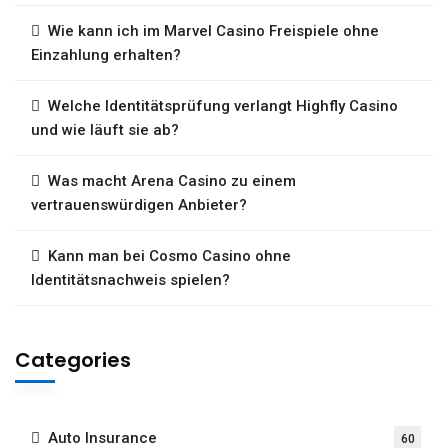
Wie kann ich im Marvel Casino Freispiele ohne
Einzahlung erhalten?
Welche Identitätsprüfung verlangt Highfly Casino
und wie läuft sie ab?
Was macht Arena Casino zu einem
vertrauenswürdigen Anbieter?
Kann man bei Cosmo Casino ohne
Identitätsnachweis spielen?
Categories
Auto Insurance
60