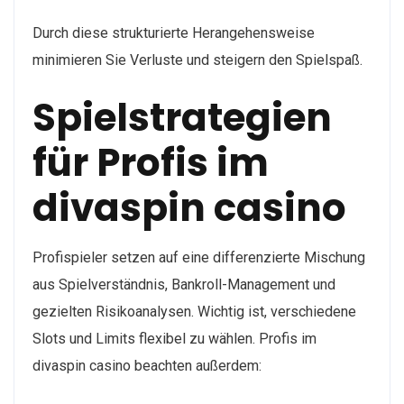
Durch diese strukturierte Herangehensweise
minimieren Sie Verluste und steigern den Spielspaß.
Spielstrategien
für Profis im
divaspin casino
Profispieler setzen auf eine differenzierte Mischung
aus Spielverständnis, Bankroll-Management und
gezielten Risikoanalysen. Wichtig ist, verschiedene
Slots und Limits flexibel zu wählen. Profis im
divaspin casino beachten außerdem: