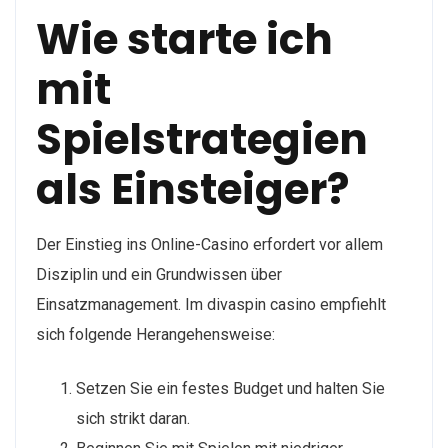
Wie starte ich
mit
Spielstrategien
als Einsteiger?
Der Einstieg ins Online-Casino erfordert vor allem
Disziplin und ein Grundwissen über
Einsatzmanagement. Im divaspin casino empfiehlt
sich folgende Herangehensweise:
Setzen Sie ein festes Budget und halten Sie
sich strikt daran.