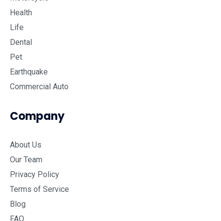
Health
Life
Dental
Pet
Earthquake
Commercial Auto
Company
About Us
Our Team
Privacy Policy
Terms of Service
Blog
FAQ