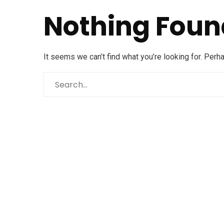
Nothing Foun
It seems we can’t find what you’re looking for. Perh