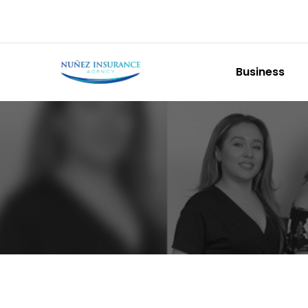
Business