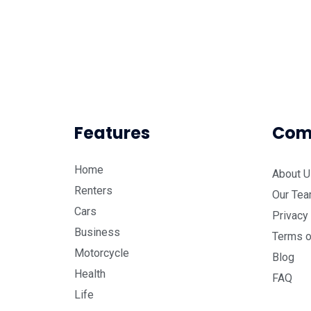
Features
Com
Home
About U
Renters
Our Te
Cars
Privacy
Business
Terms o
Motorcycle
Blog
Health
FAQ
Life