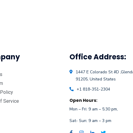
pany
Office Address:
1447 E Colorado St #D ,Glend
s
91205, United States
am
+1 818-351-2304
 Policy
Open Hours:
f Service
Mon – Fri:
9 am – 5:30 pm,
Sat- Sun: 9 am – 3 pm